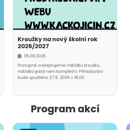
Kroužky na nový školní rok
2026/2027
05.08.2026
Postupně zveřejňujeme nabídku kroužků,
nabídka ještě není kompletní. Přihlašování
bude spuštěno 27.8. 2026 v 18:00.
Program akcí