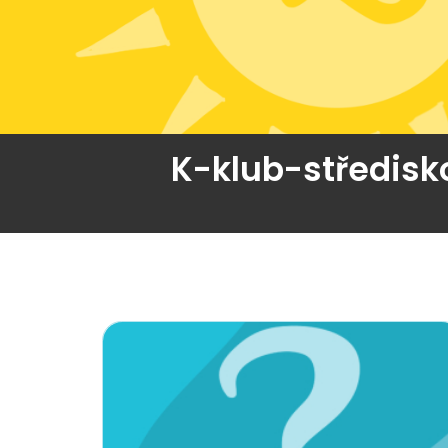
K-klub-středisko