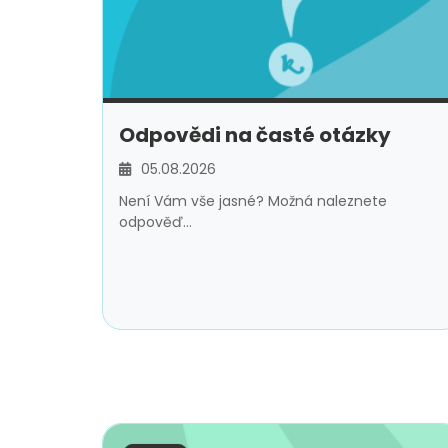
Odpovědi na časté otázky
05.08.2026
Není Vám vše jasné? Možná naleznete
odpověď...