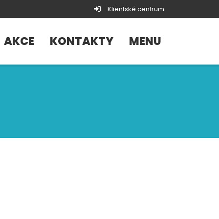
Klientské centrum
AKCE
KONTAKTY
MENU