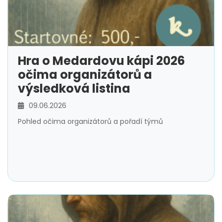
Hra o Medardovu kápi 2026
očima organizátorů a
výsledková listina
09.06.2026
Pohled očima organizátorů a pořadí týmů