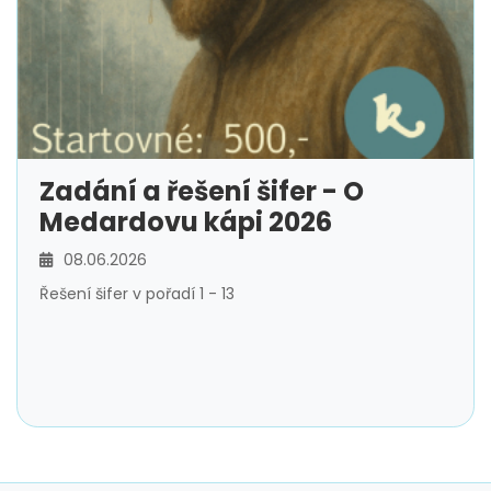
Zadání a řešení šifer - O
Medardovu kápi 2026
08.06.2026
Řešení šifer v pořadí 1 - 13