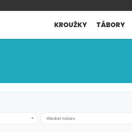
KROUŽKY
TÁBORY