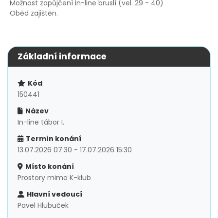
Možnost zapůjčení in-line bruslí (vel. 29 - 40)
Oběd zajištěn.
Základní informace
Kód
150441
Název
In-line tábor I.
Termín konání
13.07.2026 07:30 - 17.07.2026 15:30
Místo konání
Prostory mimo K-klub
Hlavní vedoucí
Pavel Hlubuček