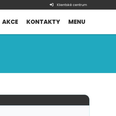
Klientské centrum
AKCE
KONTAKTY
MENU