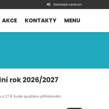
Klientské centrum
AKCE
KONTAKTY
MENU
ní rok 2026/2027
 a 27.8. bude spuštěno přihlašování.