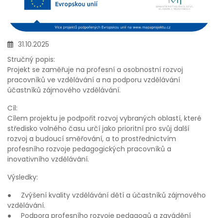
31.10.2025
Stručný popis:
Projekt se zaměřuje na profesní a osobnostní rozvoj
pracovníků ve vzdělávání a na podporu vzdělávání
účastníků zájmového vzdělávání.
Cíl:
Cílem projektu je podpořit rozvoj vybraných oblastí, které
středisko volného času určí jako prioritní pro svůj další
rozvoj a budoucí směřování, a to prostřednictvím
profesního rozvoje pedagogických pracovníků a
inovativního vzdělávání.
Výsledky:
● Zvýšení kvality vzdělávání dětí a účastníků zájmového
vzdělávání.
● Podpora profesního rozvoje pedagogů a zavádění